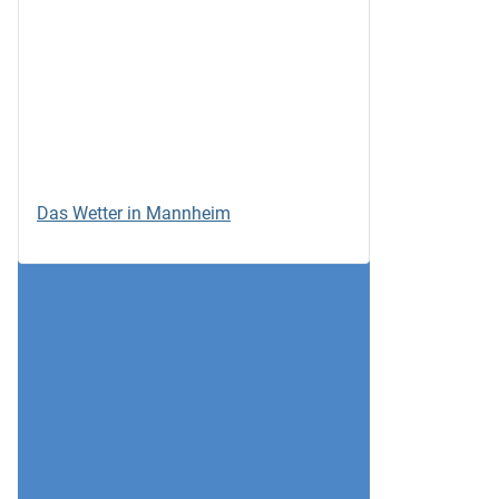
Das Wetter in Mannheim