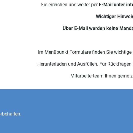
Sie erreichen uns weiter per
E-Mail unter in
Wichtiger Hinwei
Über E-Mail werden keine Man
Im Menüpunkt Formulare finden Sie wichtige
Herunterladen und Ausfüllen. Für Rückfragen 
Mitarbeiterteam Ihnen gerne 
rbehalten.