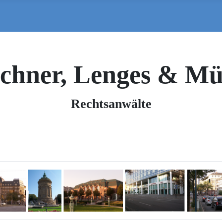
chner, Lenges & Mü
Rechtsanwälte