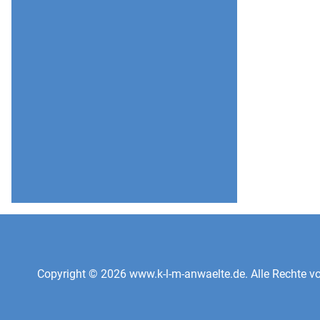
Copyright © 2026 www.k-l-m-anwaelte.de. Alle Rechte vo