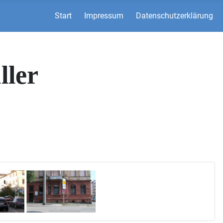
Start
Impressum
Datenschutzerklärung
ller