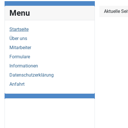
Menu
Aktuelle Se
Startseite
Über uns
Mitarbeiter
Formulare
Informationen
Datenschutzerklärung
Anfahrt