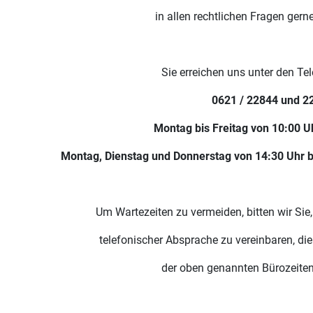
in allen rechtlichen Fragen gern
Sie erreichen uns unter den T
0621 / 22844 und 2
Montag bis Freitag von 10:00 U
Montag, Dienstag und Donnerstag von 14:30 Uhr bi
Um Wartezeiten zu vermeiden, bitten wir Si
telefonischer Absprache zu vereinbaren, di
der oben genannten Bürozeiten